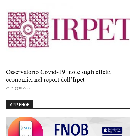
Osservatorio Covid-19: note sugli effetti
economici nel report dell’Irpet
28 Maggio 2020
APP FNOB