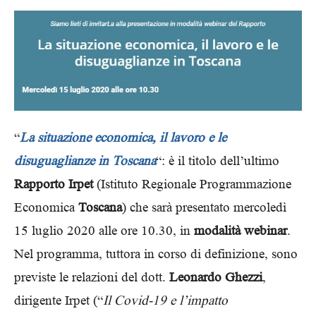
“
La situazione economica, il lavoro e le
disuguaglianze in Toscana
“: è il titolo dell’ultimo
Rapporto Irpet
(Istituto Regionale Programmazione
Economica
Toscana
) che sarà presentato mercoledì
15 luglio 2020 alle ore 10.30, in
modalità webinar
.
Nel programma, tuttora in corso di definizione, sono
previste le relazioni del dott.
Leonardo Ghezzi
,
dirigente Irpet (“
Il Covid-19 e l’impatto