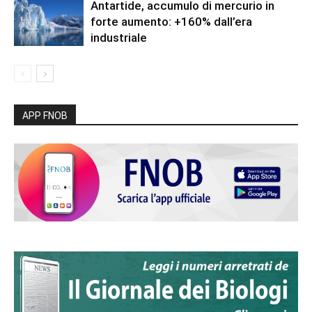
Antartide, accumulo di mercurio in
forte aumento: +160% dall’era
industriale
APP FNOB