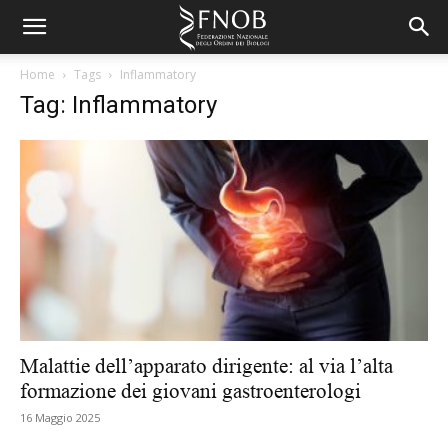
Home
Tags
Inflammatory
Tag: Inflammatory
Malattie dell’apparato dirigente: al via l’alta
formazione dei giovani gastroenterologi
16 Maggio 2025