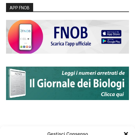
APP FNOB
Gestisci Consenso