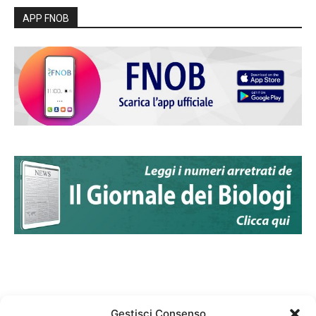
APP FNOB
Gestisci Consenso