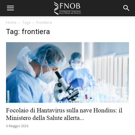
Home
Tags
Frontiera
Tag: frontiera
Focolaio di Hantavirus sulla nave Hondius: il
Ministero della Salute allerta...
6 Maggio 2026