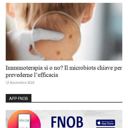
Immunoterapia sì o no? Il microbiota chiave per
prevederne l’efficacia
12 Novembre 2024
APP FNOB