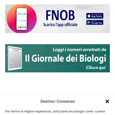
Gestisci Consenso
Per fornire le migliori esperienze, utilizziamo tecnologie come i cookie