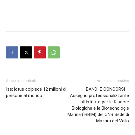
Articolo precedente
Articolo successivo
Iss: ictus colpisce 12 milioni di
BANDI E CONCORSI –
persone al mondo
Assegno professionalizzante
all’Istituto per le Risorse
Biologiche e le Biotecnologie
Marine (IRBIM) del CNR Sede di
Mazara del Vallo