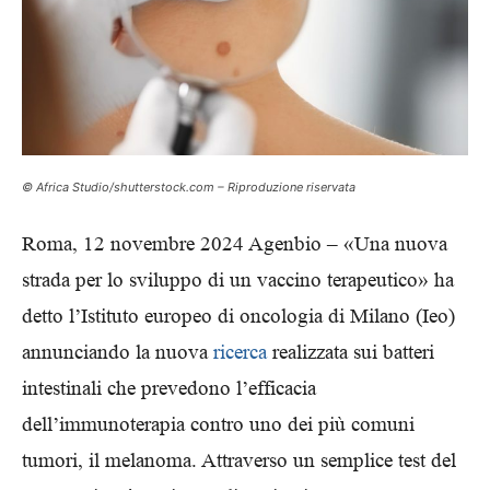
© Africa Studio/shutterstock.com – Riproduzione riservata
Roma, 12 novembre 2024 Agenbio – «Una nuova
strada per lo sviluppo di un vaccino terapeutico» ha
detto l’Istituto europeo di oncologia di Milano (Ieo)
annunciando la nuova
ricerca
realizzata sui batteri
intestinali che prevedono l’efficacia
dell’immunoterapia contro uno dei più comuni
tumori, il melanoma. Attraverso un semplice test del