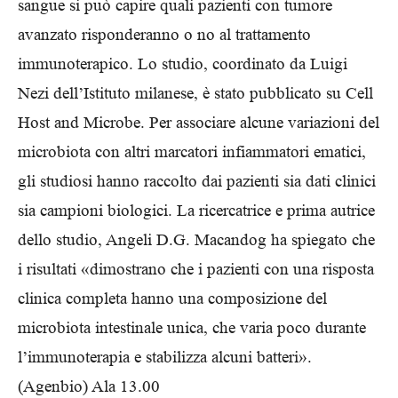
sangue si può capire quali pazienti con tumore
avanzato risponderanno o no al trattamento
immunoterapico. Lo studio, coordinato da Luigi
Nezi dell’Istituto milanese, è stato pubblicato su Cell
Host and Microbe. Per associare alcune variazioni del
microbiota con altri marcatori infiammatori ematici,
gli studiosi hanno raccolto dai pazienti sia dati clinici
sia campioni biologici. La ricercatrice e prima autrice
dello studio, Angeli D.G. Macandog ha spiegato che
i risultati «dimostrano che i pazienti con una risposta
clinica completa hanno una composizione del
microbiota intestinale unica, che varia poco durante
l’immunoterapia e stabilizza alcuni batteri».
(Agenbio) Ala 13.00