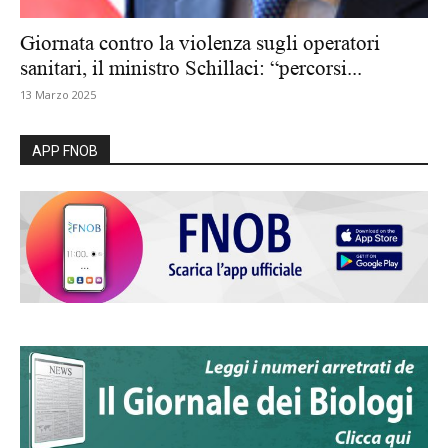
Giornata contro la violenza sugli operatori
sanitari, il ministro Schillaci: “percorsi...
13 Marzo 2025
APP FNOB