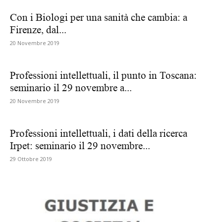
Con i Biologi per una sanità che cambia: a
Firenze, dal...
20 Novembre 2019
Professioni intellettuali, il punto in Toscana:
seminario il 29 novembre a...
20 Novembre 2019
Professioni intellettuali, i dati della ricerca
Irpet: seminario il 29 novembre...
29 Ottobre 2019