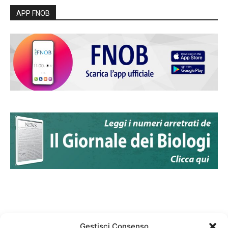
APP FNOB
Gestisci Consenso