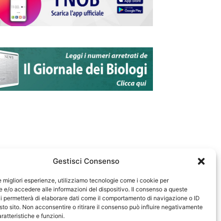
Gestisci Consenso
le migliori esperienze, utilizziamo tecnologie come i cookie per
e/o accedere alle informazioni del dispositivo. Il consenso a queste
583
i permetterà di elaborare dati come il comportamento di navigazione o ID
sto sito. Non acconsentire o ritirare il consenso può influire negativamente
ratteristiche e funzioni.