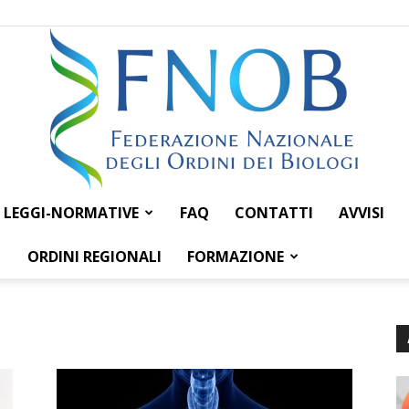
LEGGI-NORMATIVE
FAQ
CONTATTI
AVVISI
Federazione
ORDINI REGIONALI
FORMAZIONE
Nazionale