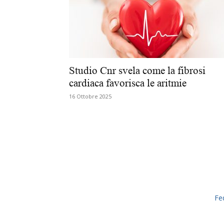
Studio Cnr svela come la fibrosi
cardiaca favorisca le aritmie
16 Ottobre 2025
Fe