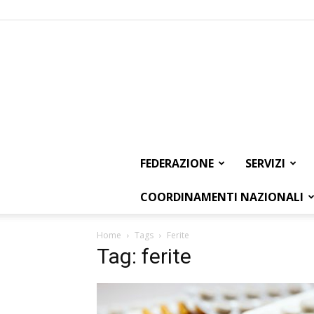
FEDERAZIONE
SERVIZI
COORDINAMENTI NAZIONALI
Home
Tags
Ferite
Tag: ferite