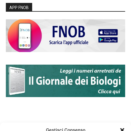
APP FNOB
Gestisci Consenso