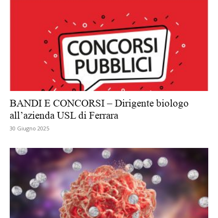
BANDI E CONCORSI – Dirigente biologo
all’azienda USL di Ferrara
30 Giugno 2025