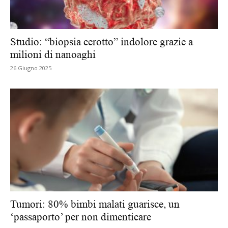
Studio: “biopsia cerotto” indolore grazie a
milioni di nanoaghi
26 Giugno 2025
Tumori: 80% bimbi malati guarisce, un
‘passaporto’ per non dimenticare