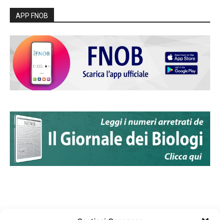
APP FNOB