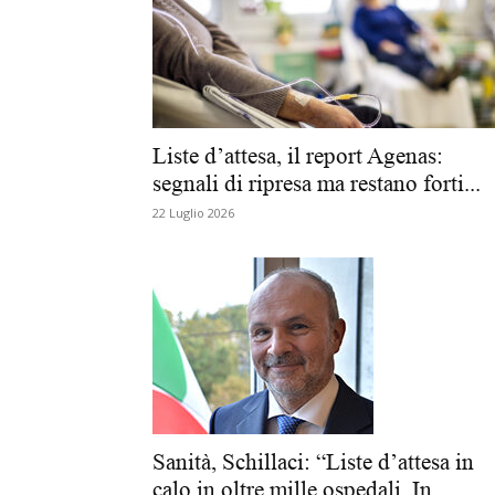
Liste d’attesa, il report Agenas:
segnali di ripresa ma restano forti...
22 Luglio 2026
Sanità, Schillaci: “Liste d’attesa in
calo in oltre mille ospedali. In...