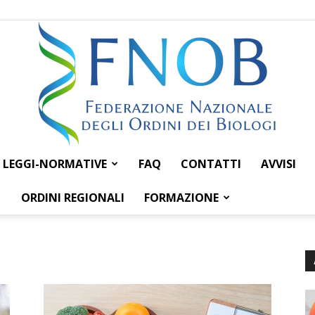
LEGGI-NORMATIVE
FAQ
CONTATTI
AVVISI
Federazione
ORDINI REGIONALI
FORMAZIONE
Nazionale