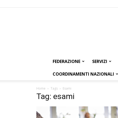
FEDERAZIONE
SERVIZI
COORDINAMENTI NAZIONALI
Home
Tags
Esami
Tag: esami