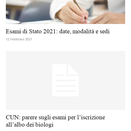
Esami di Stato 2021: date, modalità e sedi
12 Febbraio 2021
CUN: parere sugli esami per l’iscrizione
all’albo dei biologi