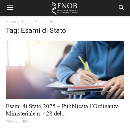
Home
Tags
Esami di Stato
Tag: Esami di Stato
Esami di Stato 2025 – Pubblicata l’Ordinanza
Ministeriale n. 428 del...
19 Giugno 2025