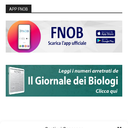
APP FNOB