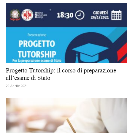
Progetto Tutorship: il corso di preparazione
all’esame di Stato
29 Aprile 2021