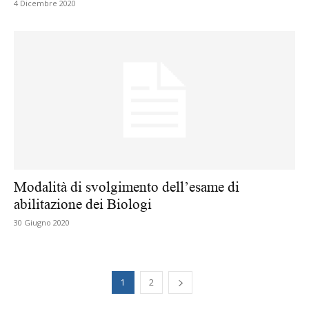
4 Dicembre 2020
Modalità di svolgimento dell’esame di
abilitazione dei Biologi
30 Giugno 2020
1
2