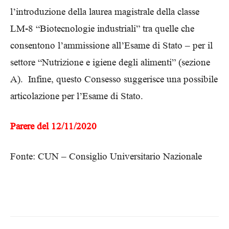
l’introduzione della laurea magistrale della classe
LM-8 “Biotecnologie industriali” tra quelle che
consentono l’ammissione all’Esame di Stato – per il
settore “Nutrizione e igiene degli alimenti” (sezione
A). Infine, questo Consesso suggerisce una possibile
articolazione per l’Esame di Stato.
Parere del 12/11/2020
Fonte: CUN – Consiglio Universitario Nazionale