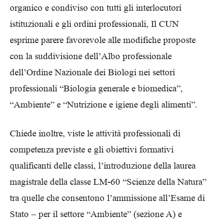
organico e condiviso con tutti gli interlocutori
istituzionali e gli ordini professionali, Il CUN
esprime parere favorevole alle modifiche proposte
con la suddivisione dell’Albo professionale
dell’Ordine Nazionale dei Biologi nei settori
professionali “Biologia generale e biomedica”,
“Ambiente” e “Nutrizione e igiene degli alimenti”.
Chiede inoltre, viste le attività professionali di
competenza previste e gli obiettivi formativi
qualificanti delle classi, l’introduzione della laurea
magistrale della classe LM-60 “Scienze della Natura”
tra quelle che consentono l’ammissione all’Esame di
Stato – per il settore “Ambiente” (sezione A) e