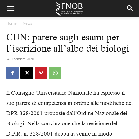
Home
News
CUN: parere sugli esami per
l’iscrizione all’albo dei biologi
4 Dicembre 2020
Il Consiglio Universitario Nazionale ha espresso il
suo parere di competenza in ordine alle modifiche del
DPR 328/2001 proposte dall’Ordine Nazionale dei
Biologi. Nella convinzione che la revisione del
D.P.R. n. 328/2001 debba avvenire in modo