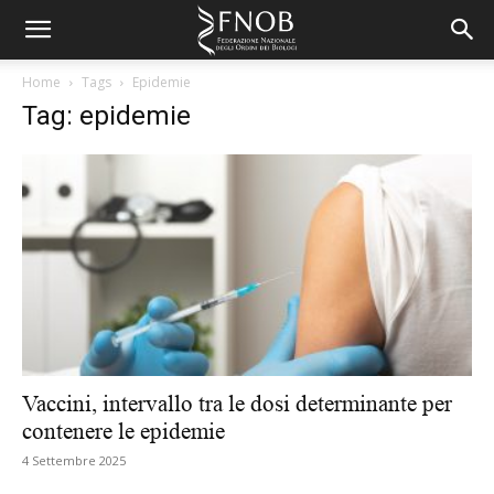
Home
Tags
Epidemie
Tag: epidemie
Vaccini, intervallo tra le dosi determinante per
contenere le epidemie
4 Settembre 2025