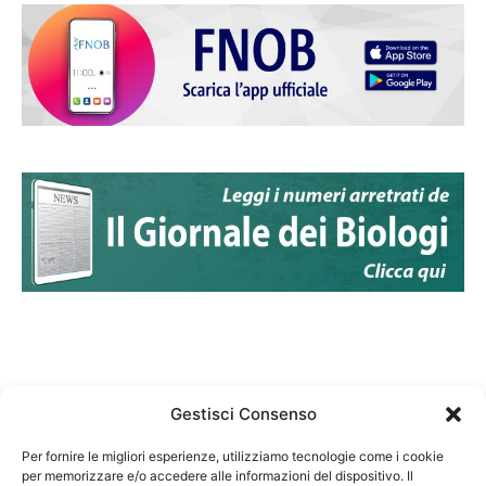
Gestisci Consenso
Per fornire le migliori esperienze, utilizziamo tecnologie come i cookie
per memorizzare e/o accedere alle informazioni del dispositivo. Il