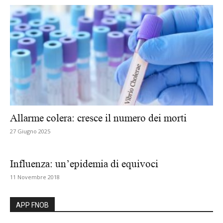
Allarme colera: cresce il numero dei morti
27 Giugno 2025
Influenza: un’epidemia di equivoci
11 Novembre 2018
APP FNOB