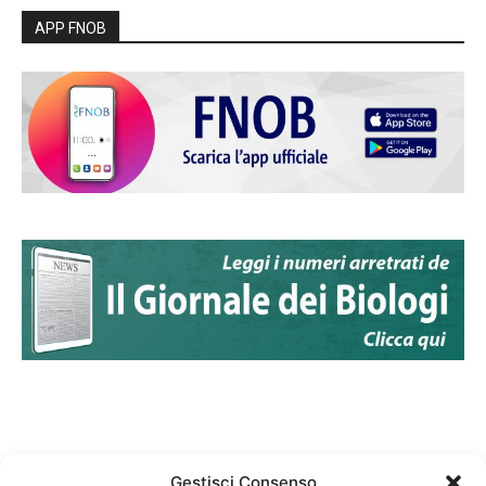
APP FNOB
Gestisci Consenso