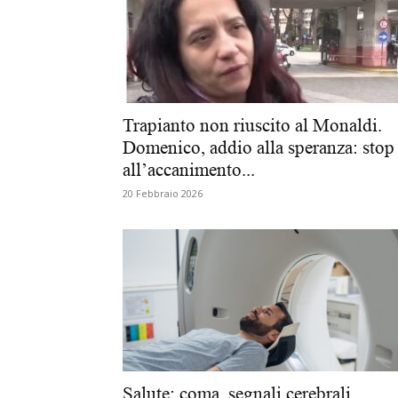
Trapianto non riuscito al Monaldi.
Domenico, addio alla speranza: stop
all’accanimento...
20 Febbraio 2026
Salute: coma, segnali cerebrali