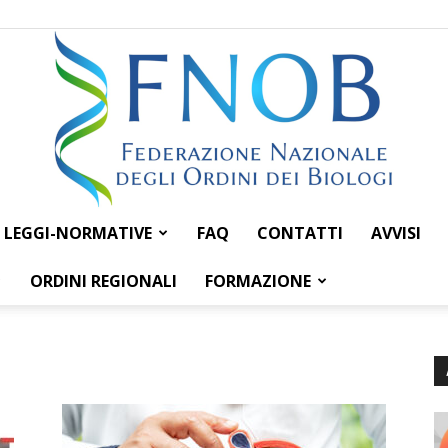
LEGGI-NORMATIVE
FAQ
CONTATTI
AVVISI
Federazione
ORDINI REGIONALI
FORMAZIONE
Nazionale