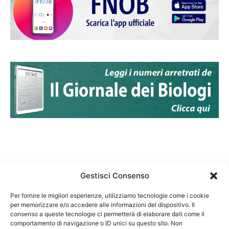
Gestisci Consenso
Per fornire le migliori esperienze, utilizziamo tecnologie come i cookie
per memorizzare e/o accedere alle informazioni del dispositivo. Il
Federazione Nazionale Degli Ordini dei Biologi:
consenso a queste tecnologie ci permetterà di elaborare dati come il
codice fiscale 80069130583
comportamento di navigazione o ID unici su questo sito. Non