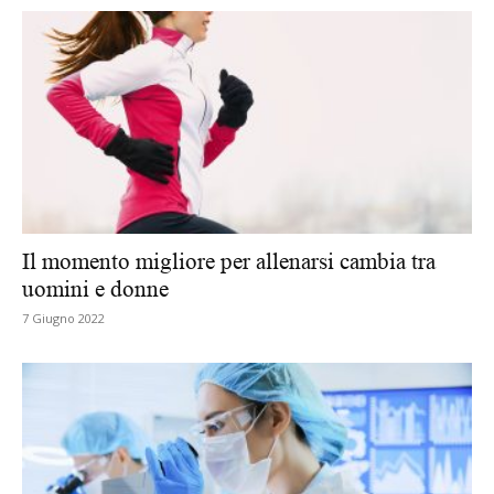
Il momento migliore per allenarsi cambia tra
uomini e donne
7 Giugno 2022