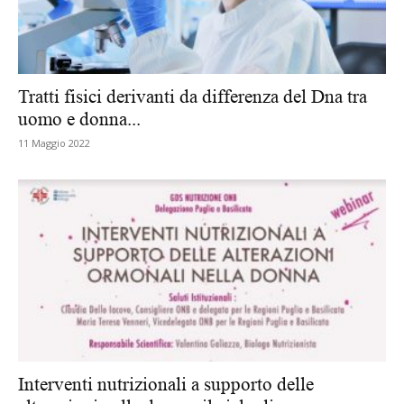
Tratti fisici derivanti da differenza del Dna tra
uomo e donna...
11 Maggio 2022
Interventi nutrizionali a supporto delle