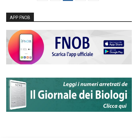
APP FNOB