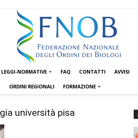
LEGGI-NORMATIVE
FAQ
CONTATTI
AVVISI
Federazione
ORDINI REGIONALI
FORMAZIONE
a
gia università pisa
Nazionale