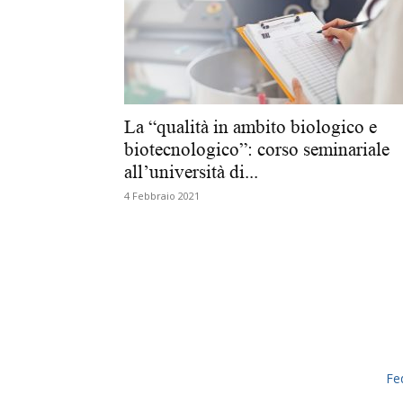
La “qualità in ambito biologico e
biotecnologico”: corso seminariale
all’università di...
4 Febbraio 2021
Fe