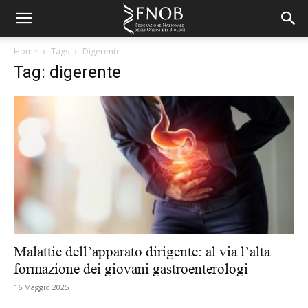
Home
Tags
Digerente
Tag: digerente
Malattie dell’apparato dirigente: al via l’alta
formazione dei giovani gastroenterologi
16 Maggio 2025