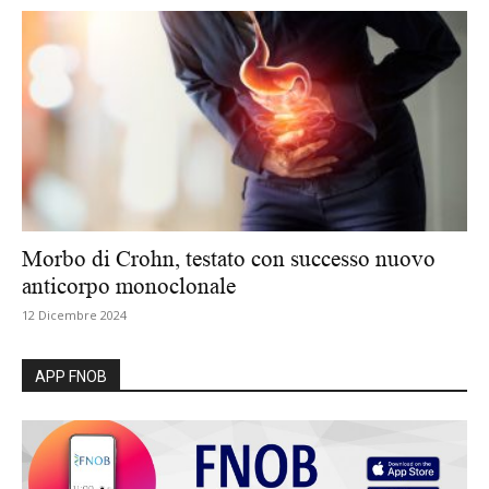
Morbo di Crohn, testato con successo nuovo
anticorpo monoclonale
12 Dicembre 2024
APP FNOB