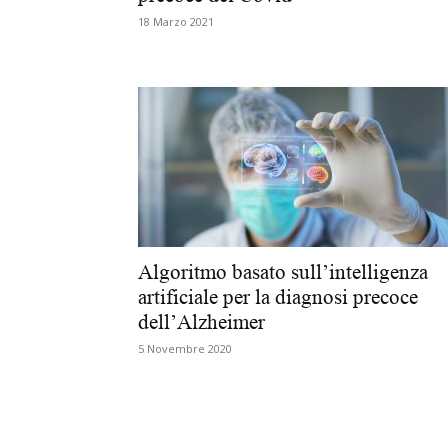
18 Marzo 2021
Algoritmo basato sull’intelligenza
artificiale per la diagnosi precoce
dell’Alzheimer
5 Novembre 2020