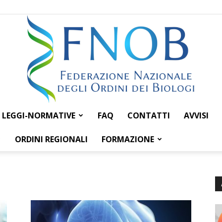
LEGGI-NORMATIVE
FAQ
CONTATTI
AVVISI
Federazione
ORDINI REGIONALI
FORMAZIONE
Nazionale