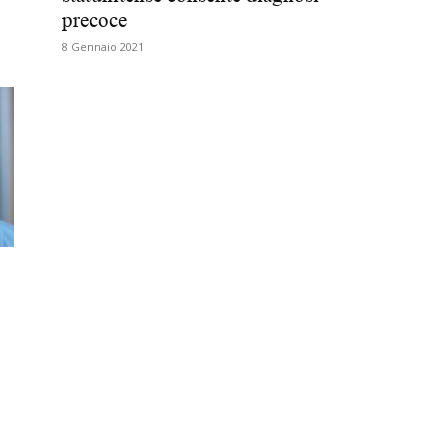
precoce
Biologi
8 Gennaio 2021