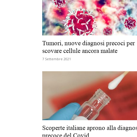
Tumori, nuove diagnosi precoci per
scovare cellule ancora malate
7 Settembre 2021
Scoperte italiane aprono alla diagno
precoce del Covid