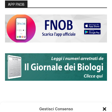
APP FNOB
Gestisci Consenso