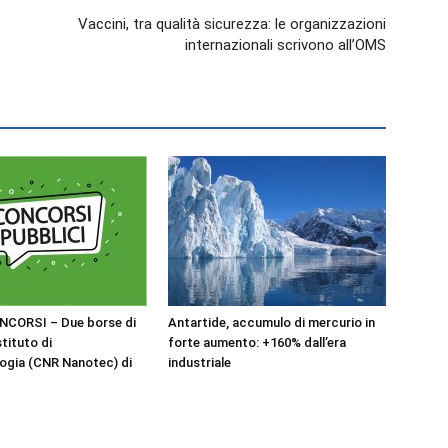
Vaccini, tra qualità sicurezza: le organizzazioni
internazionali scrivono all’OMS
NCORSI – Due borse di
Antartide, accumulo di mercurio in
stituto di
forte aumento: +160% dall’era
ogia (CNR Nanotec) di
industriale