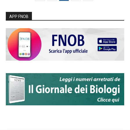
APP FNOB