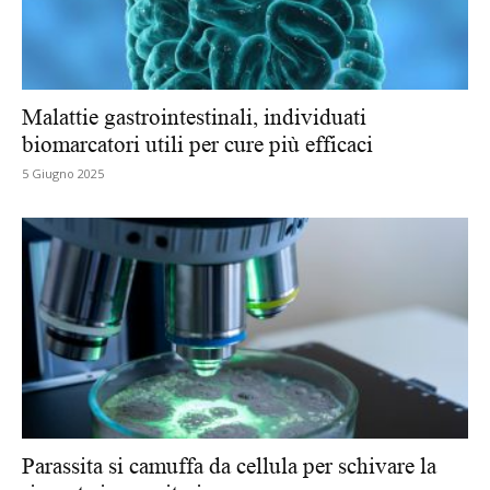
Malattie gastrointestinali, individuati
biomarcatori utili per cure più efficaci
5 Giugno 2025
Parassita si camuffa da cellula per schivare la