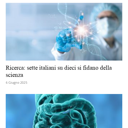
Ricerca: sette italiani su dieci si fidano della
scienza
6 Giugno 2025