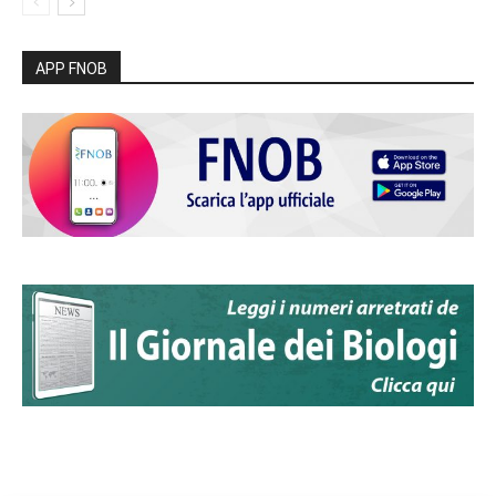
APP FNOB