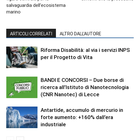
salvaguardia dell’ecosistema
marino
ARTICOLI CORRELATI
ALTRO DALL'AUTORE
Riforma Disabilità: al via i servizi INPS
per il Progetto di Vita
BANDI E CONCORSI – Due borse di
ricerca all’Istituto di Nanotecnologia
(CNR Nanotec) di Lecce
Antartide, accumulo di mercurio in
forte aumento: +160% dall’era
industriale