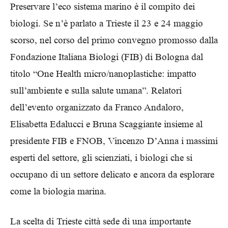
Preservare l’eco sistema marino è il compito dei
biologi. Se n’è parlato a Trieste il 23 e 24 maggio
scorso, nel corso del primo convegno promosso dalla
Fondazione Italiana Biologi (FIB) di Bologna dal
titolo “One Health micro/nanoplastiche: impatto
sull’ambiente e sulla salute umana”. Relatori
dell’evento organizzato da Franco Andaloro,
Elisabetta Edalucci e Bruna Scaggiante insieme al
presidente FIB e FNOB, Vincenzo D’Anna i massimi
esperti del settore, gli scienziati, i biologi che si
occupano di un settore delicato e ancora da esplorare
come la biologia marina.
La scelta di Trieste città sede di una importante