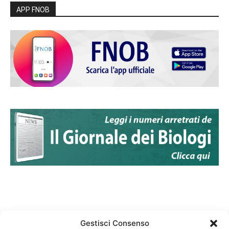
APP FNOB
Gestisci Consenso