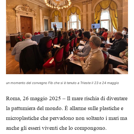
un momento del convegno Fib che si è tenuto a Trieste il 23 e 24 maggio
Roma, 26 maggio 2025 – Il mare rischia di diventare
la pattumiera del mondo. È allarme sulle plastiche e
microplastiche che pervadono non soltanto i mari ma
anche gli esseri viventi che lo compongono.