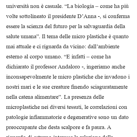
università non è casuale. “La biologia – come ha più
volte sottolineato il presidente D’Anna -, si conferma
essere la scienza del futuro per la salvaguardia della
salute umana”. Il tema delle micro plastiche è quanto
mai attuale e ci riguarda da vicino: dall’ambiente
esterno al corpo umano. “E infatti – come ha
dichiarato il professor Andaloro -, ingeriamo anche
inconsapevolmente le micro plastiche che invadono i
nostri mari e le sue creature finendo sciaguratamente
nella catena alimentare”. La presenza delle
microplastiche nei diversi tessuti, le correlazioni con
patologie infiammatorie e degenerative sono un dato
preoccupante che desta scalpore e fa paura. A