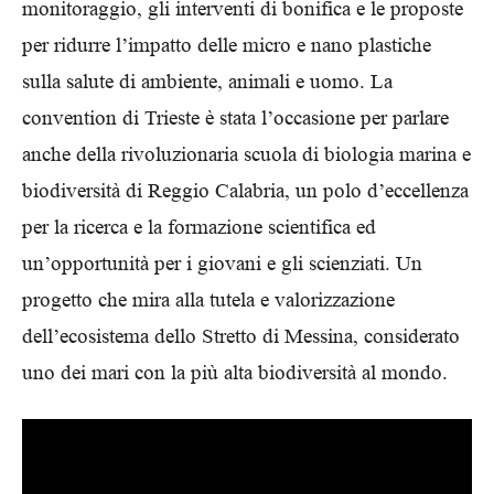
monitoraggio, gli interventi di bonifica e le proposte
per ridurre l’impatto delle micro e nano plastiche
sulla salute di ambiente, animali e uomo. La
convention di Trieste è stata l’occasione per parlare
anche della rivoluzionaria scuola di biologia marina e
biodiversità di Reggio Calabria, un polo d’eccellenza
per la ricerca e la formazione scientifica ed
un’opportunità per i giovani e gli scienziati. Un
progetto che mira alla tutela e valorizzazione
dell’ecosistema dello Stretto di Messina, considerato
uno dei mari con la più alta biodiversità al mondo.