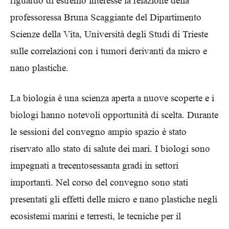
riguardo di estremo interesse la relazione della
professoressa Bruna Scaggiante del Dipartimento
Scienze della Vita, Università degli Studi di Trieste
sulle correlazioni con i tumori derivanti da micro e
nano plastiche.
La biologia è una scienza aperta a nuove scoperte e i
biologi hanno notevoli opportunità di scelta. Durante
le sessioni del convegno ampio spazio è stato
riservato allo stato di salute dei mari. I biologi sono
impegnati a trecentosessanta gradi in settori
importanti. Nel corso del convegno sono stati
presentati gli effetti delle micro e nano plastiche negli
ecosistemi marini e terresti, le tecniche per il