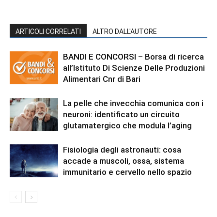
ARTICOLI CORRELATI
ALTRO DALL'AUTORE
BANDI E CONCORSI – Borsa di ricerca
all’Istituto Di Scienze Delle Produzioni
Alimentari Cnr di Bari
La pelle che invecchia comunica con i
neuroni: identificato un circuito
glutamatergico che modula l’aging
Fisiologia degli astronauti: cosa
accade a muscoli, ossa, sistema
immunitario e cervello nello spazio