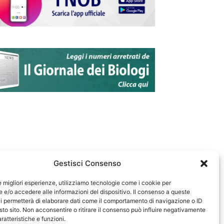
Gestisci Consenso
le migliori esperienze, utilizziamo tecnologie come i cookie per
e/o accedere alle informazioni del dispositivo. Il consenso a queste
583
i permetterà di elaborare dati come il comportamento di navigazione o ID
sto sito. Non acconsentire o ritirare il consenso può influire negativamente
ratteristiche e funzioni.