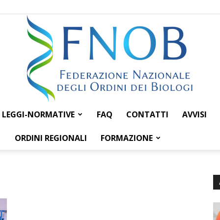
LEGGI-NORMATIVE
FAQ
CONTATTI
AVVISI
Federazione
ORDINI REGIONALI
FORMAZIONE
Nazionale