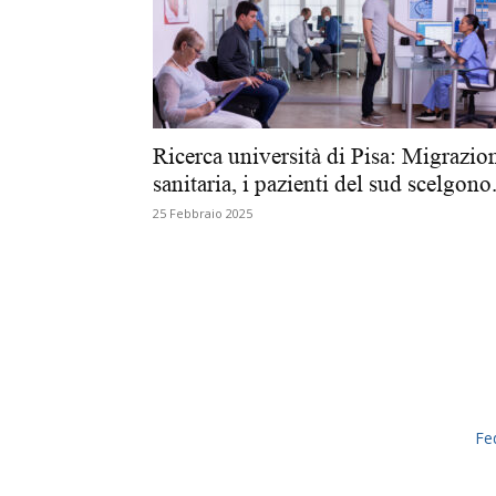
Ricerca università di Pisa: Migrazio
sanitaria, i pazienti del sud scelgono.
25 Febbraio 2025
Fe