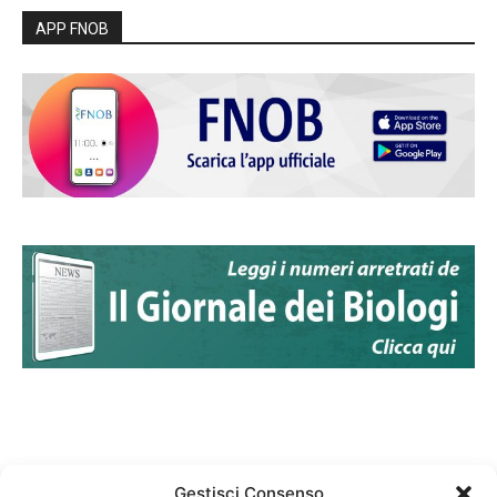
APP FNOB
Gestisci Consenso