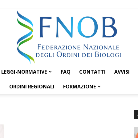
LEGGI-NORMATIVE
FAQ
CONTATTI
AVVISI
Federazione
ORDINI REGIONALI
FORMAZIONE
Nazionale