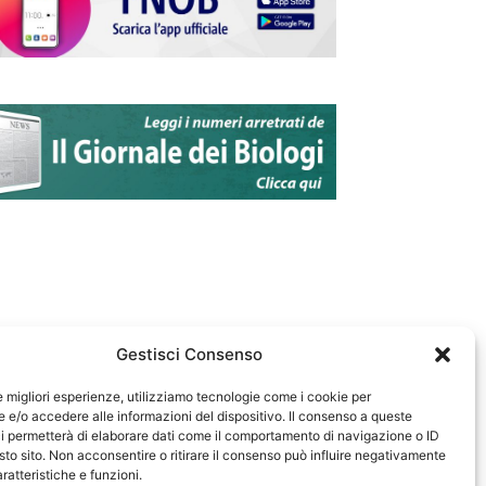
Gestisci Consenso
le migliori esperienze, utilizziamo tecnologie come i cookie per
e/o accedere alle informazioni del dispositivo. Il consenso a queste
583
i permetterà di elaborare dati come il comportamento di navigazione o ID
sto sito. Non acconsentire o ritirare il consenso può influire negativamente
ratteristiche e funzioni.