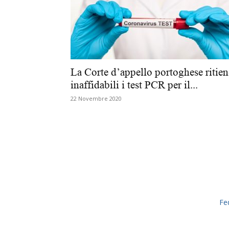
La Corte d’appello portoghese ritien
inaffidabili i test PCR per il...
22 Novembre 2020
Fe