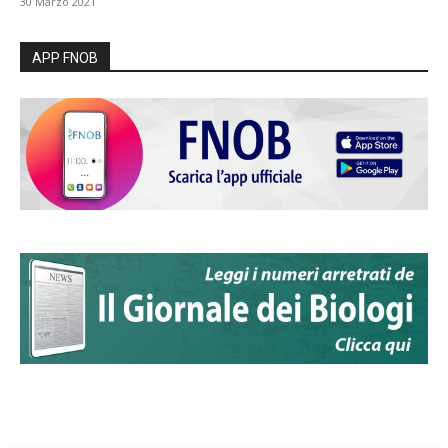
30 Marzo 2021
APP FNOB