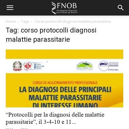
Home
Tags
Corso protocolli diagnosi malattie parassitarie
Tag: corso protocolli diagnosi
malattie parassitarie
“Protocolli per la diagnosi delle malattie
parassitarie”, il 3-4-10 e 11...