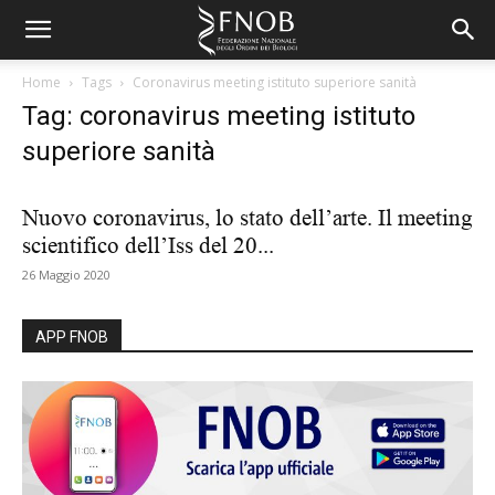
Home
Tags
Coronavirus meeting istituto superiore sanità
Tag: coronavirus meeting istituto
superiore sanità
Nuovo coronavirus, lo stato dell’arte. Il meeting
scientifico dell’Iss del 20...
26 Maggio 2020
APP FNOB