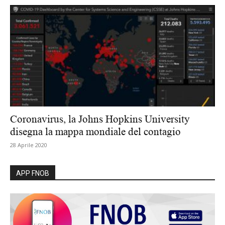
Coronavirus, la Johns Hopkins University
disegna la mappa mondiale del contagio
28 Aprile 2020
APP FNOB