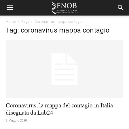
Home
Tags
Coronavirus mappa contagio
Tag: coronavirus mappa contagio
Coronavirus, la mappa del contagio in Italia
disegnata da Lab24
2 Maggio 2020