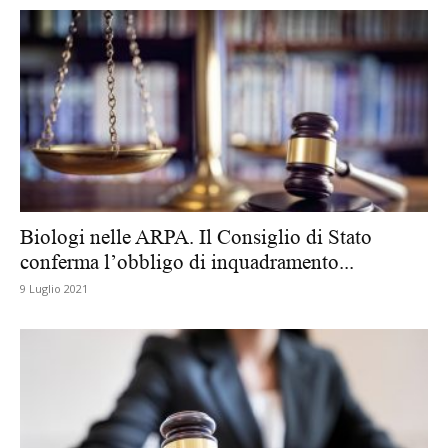
Biologi nelle ARPA. Il Consiglio di Stato
conferma l’obbligo di inquadramento...
9 Luglio 2021