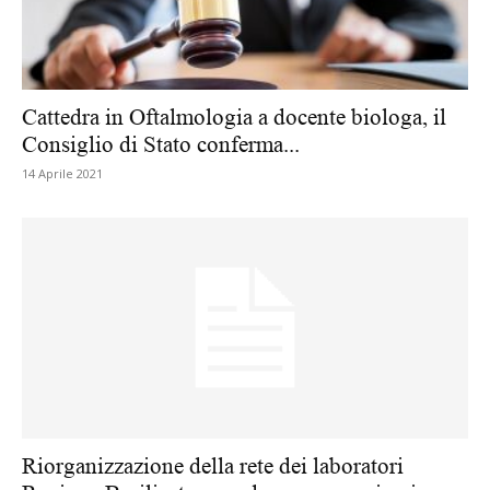
Cattedra in Oftalmologia a docente biologa, il
Consiglio di Stato conferma...
14 Aprile 2021
Riorganizzazione della rete dei laboratori