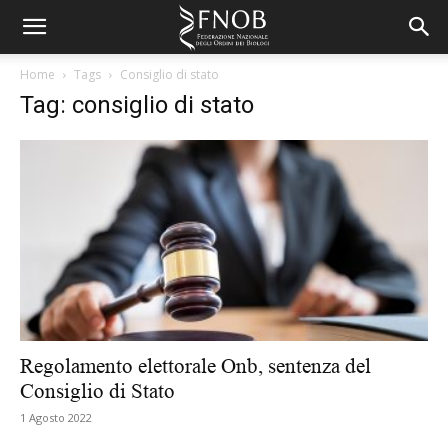
Home
Tags
Consiglio di stato
Tag: consiglio di stato
Regolamento elettorale Onb, sentenza del
Consiglio di Stato
1 Agosto 2022