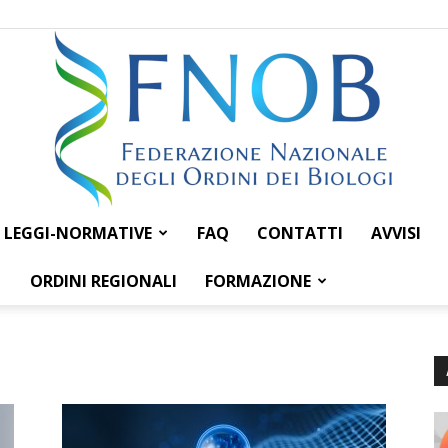
LEGGI-NORMATIVE
FAQ
CONTATTI
AVVISI
Federazione
ORDINI REGIONALI
FORMAZIONE
Nazionale