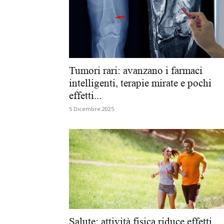
Tumori rari: avanzano i farmaci
intelligenti, terapie mirate e pochi
effetti...
5 Dicembre 2025
Salute: attività fisica riduce effetti