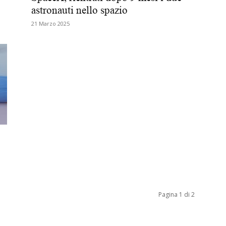
astronauti nello spazio
Biologi
21 Marzo 2025
Pagina 1 di 2