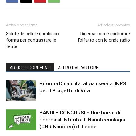
Articolo precedente
Articolo successivo
Salute: le cellule cambiano
Ricerca: come migliorare
forma per contrastare le
l’olfatto con le onde radio
ferite
ARTICOLI CORRELATI
ALTRO DALL'AUTORE
Riforma Disabilità: al via i servizi INPS
per il Progetto di Vita
BANDI E CONCORSI – Due borse di
ricerca all’Istituto di Nanotecnologia
(CNR Nanotec) di Lecce