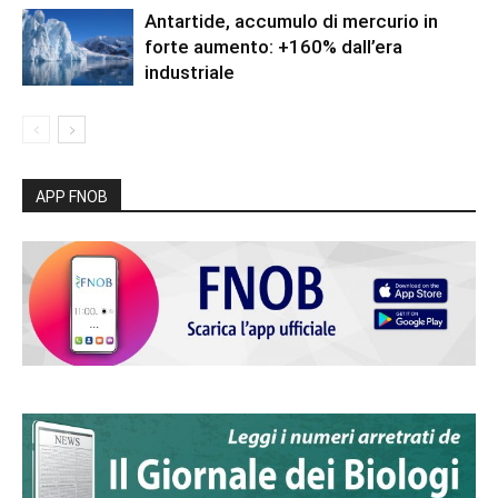
Antartide, accumulo di mercurio in
forte aumento: +160% dall’era
industriale
APP FNOB