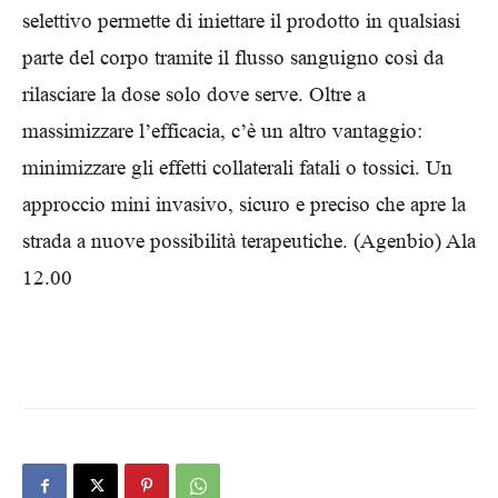
selettivo permette di iniettare il prodotto in qualsiasi
parte del corpo tramite il flusso sanguigno così da
rilasciare la dose solo dove serve. Oltre a
massimizzare l’efficacia, c’è un altro vantaggio:
minimizzare gli effetti collaterali fatali o tossici. Un
approccio mini invasivo, sicuro e preciso che apre la
strada a nuove possibilità terapeutiche. (Agenbio) Ala
12.00