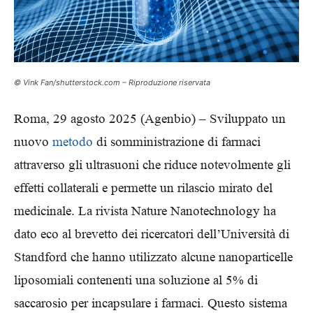
© Vink Fan/shutterstock.com – Riproduzione riservata
Roma, 29 agosto 2025 (Agenbio) – Sviluppato un
nuovo
metodo
di somministrazione di farmaci
attraverso gli ultrasuoni che riduce notevolmente gli
effetti collaterali e permette un rilascio mirato del
medicinale. La rivista Nature Nanotechnology ha
dato eco al brevetto dei ricercatori dell’Università di
Standford che hanno utilizzato alcune nanoparticelle
liposomiali contenenti una soluzione al 5% di
saccarosio per incapsulare i farmaci. Questo sistema