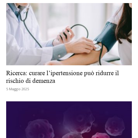
Ricerca: curare l’ipertensione può ridurre il
rischio di demenza
5 Maggio 2025