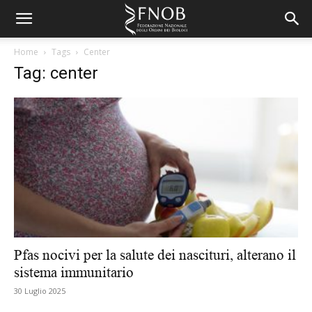
Home
Tags
Center
Tag: center
Pfas nocivi per la salute dei nascituri, alterano il
sistema immunitario
30 Luglio 2025