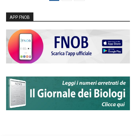
APP FNOB