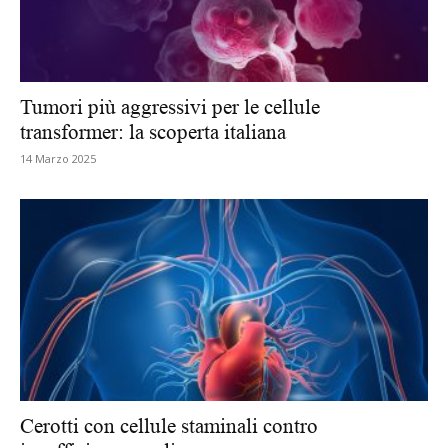
Tumori più aggressivi per le cellule
transformer: la scoperta italiana
14 Marzo 2025
Cerotti con cellule staminali contro