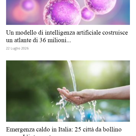
Un modello di intelligenza artificiale costruisce
un atlante di 36 milioni...
22 Luglio 2026
Emergenza caldo in Italia: 25 città da bollino