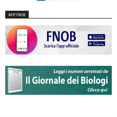
APP FNOB