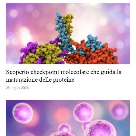
Scoperto checkpoint molecolare che guida la
maturazione delle proteine
28 Luglio 2026