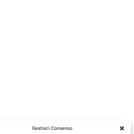
Gestisci Consenso