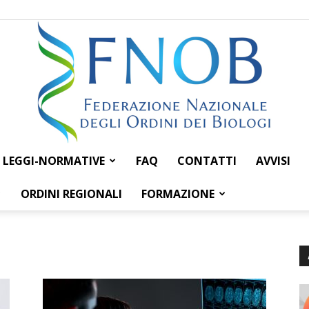
LEGGI-NORMATIVE
FAQ
CONTATTI
AVVISI
Federazione
ORDINI REGIONALI
FORMAZIONE
Nazionale