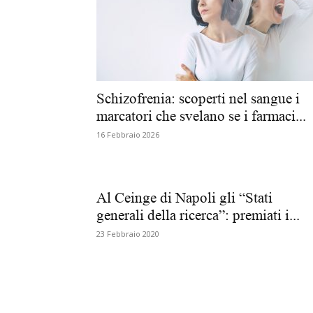
Schizofrenia: scoperti nel sangue i
marcatori che svelano se i farmaci...
16 Febbraio 2026
Al Ceinge di Napoli gli “Stati
generali della ricerca”: premiati i...
23 Febbraio 2020