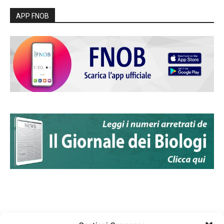
APP FNOB