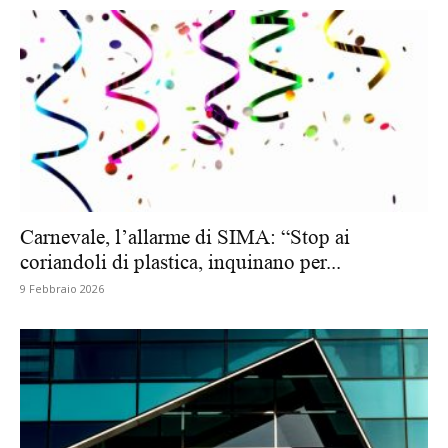
Carnevale, l’allarme di SIMA: “Stop ai
coriandoli di plastica, inquinano per...
9 Febbraio 2026