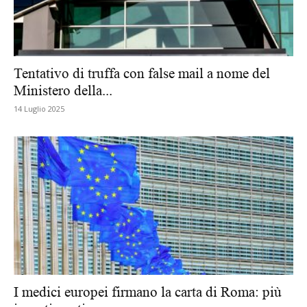
Tentativo di truffa con false mail a nome del
Ministero della...
14 Luglio 2025
I medici europei firmano la carta di Roma: più