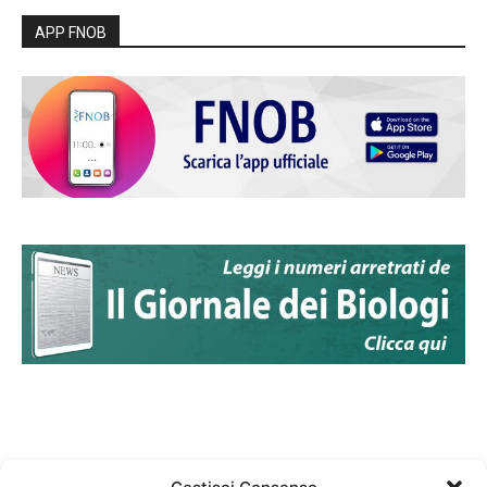
APP FNOB