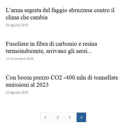
L’arma segreta del faggio abruzzese contro il
clima che cambia
29 Agosto 2019
Fusoliere in fibra di carbonio e resina
termoindurente, arrivano gli aerei...
13 Dicembre 2018
Con boom prezzo CO2 -400 mln di tonnellate
emissioni al 2023
22 Agosto 2018
2
3
4