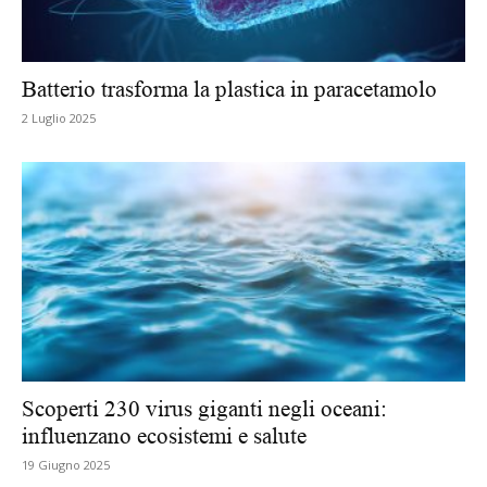
Batterio trasforma la plastica in paracetamolo
2 Luglio 2025
Scoperti 230 virus giganti negli oceani:
influenzano ecosistemi e salute
19 Giugno 2025