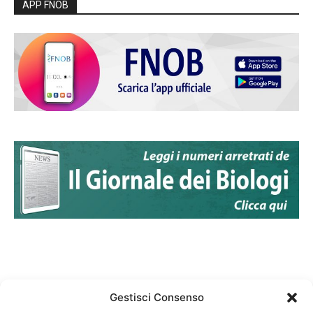
APP FNOB
Gestisci Consenso