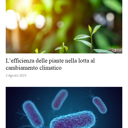
L’efficienza delle piante nella lotta al
cambiamento climatico
5 Agosto 2025