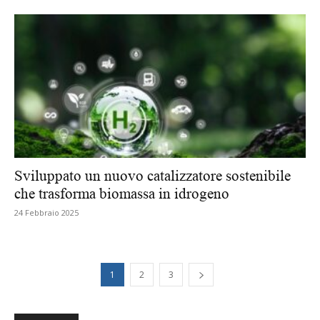
Sviluppato un nuovo catalizzatore sostenibile
che trasforma biomassa in idrogeno
24 Febbraio 2025
1
2
3