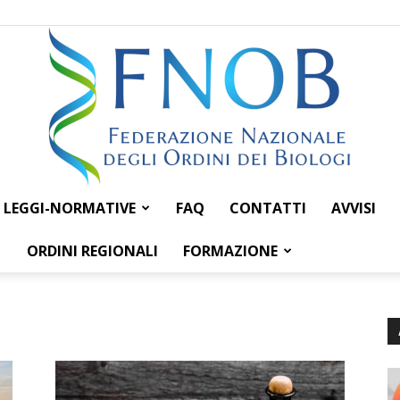
LEGGI-NORMATIVE
FAQ
CONTATTI
AVVISI
Federazione
ORDINI REGIONALI
FORMAZIONE
Nazionale