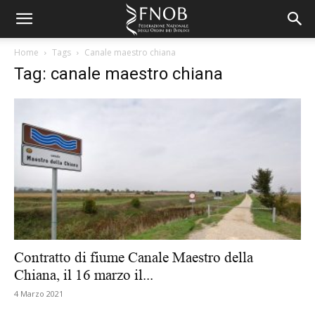
Home
Tags
Canale maestro chiana
Tag: canale maestro chiana
Contratto di fiume Canale Maestro della
Chiana, il 16 marzo il...
4 Marzo 2021