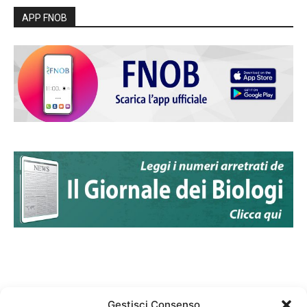
APP FNOB
Gestisci Consenso