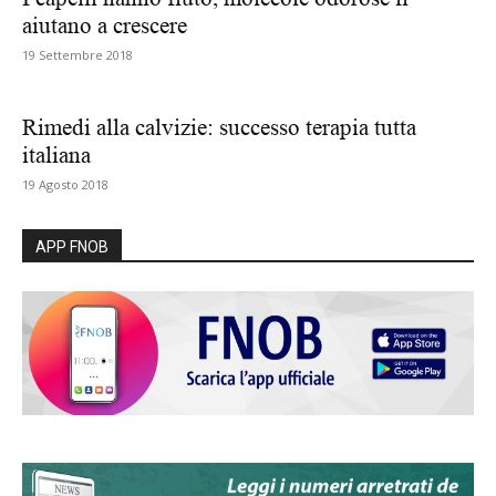
aiutano a crescere
19 Settembre 2018
Rimedi alla calvizie: successo terapia tutta
italiana
19 Agosto 2018
APP FNOB