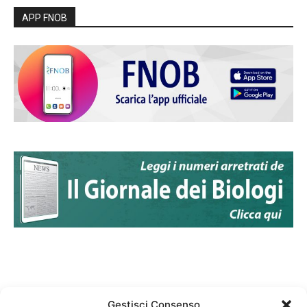
APP FNOB
Gestisci Consenso