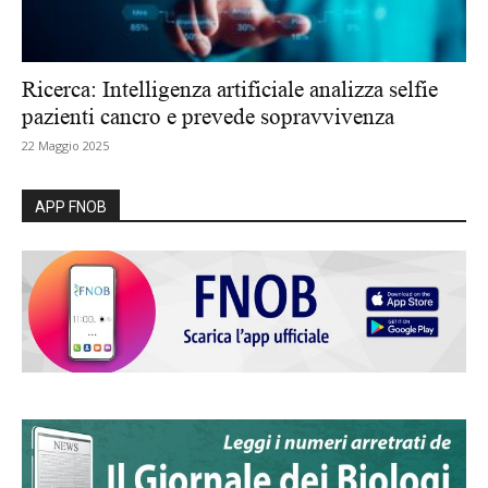
Ricerca: Intelligenza artificiale analizza selfie
pazienti cancro e prevede sopravvivenza
22 Maggio 2025
APP FNOB