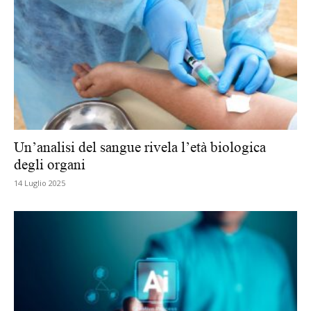
Un’analisi del sangue rivela l’età biologica
degli organi
14 Luglio 2025