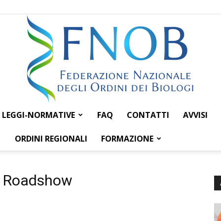
LEGGI-NORMATIVE
FAQ
CONTATTI
AVVISI
Federazione
ORDINI REGIONALI
FORMAZIONE
al Roadshow
Nazionale