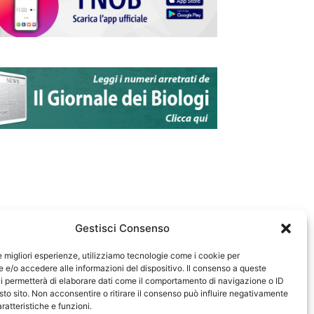
Gestisci Consenso
le migliori esperienze, utilizziamo tecnologie come i cookie per
e/o accedere alle informazioni del dispositivo. Il consenso a queste
583
i permetterà di elaborare dati come il comportamento di navigazione o ID
sto sito. Non acconsentire o ritirare il consenso può influire negativamente
ratteristiche e funzioni.